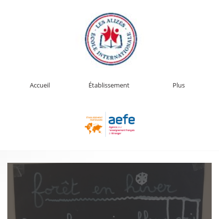
Accueil
Établissement
Plus