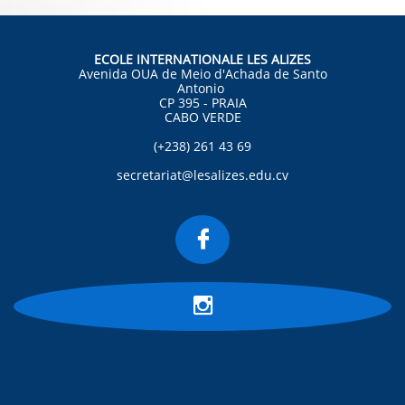
ECOLE INTERNATIONALE LES ALIZES
Avenida OUA de Meio d'Achada de Santo
Antonio
CP 395 - PRAIA
CABO VERDE
(+238) 261 43 69
secretariat@lesalizes.edu.cv

