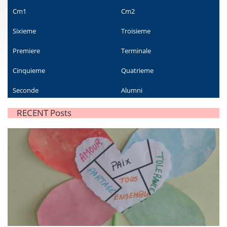
Cm1
Cm2
Sixieme
Troisieme
Premiere
Terminale
Cinquieme
Quatrieme
Seconde
Alumni
RECENT Posts