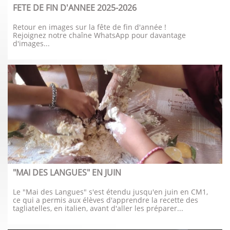
FETE DE FIN D'ANNEE 2025-2026
Retour en images sur la fête de fin d'année !
Rejoignez notre chaîne WhatsApp pour davantage 
d'images...
"MAI DES LANGUES" EN JUIN
Le "Mai des Langues" s'est étendu jusqu'en juin en CM1, 
ce qui a permis aux élèves d'apprendre la recette des 
tagliatelles, en italien, avant d'aller les préparer...