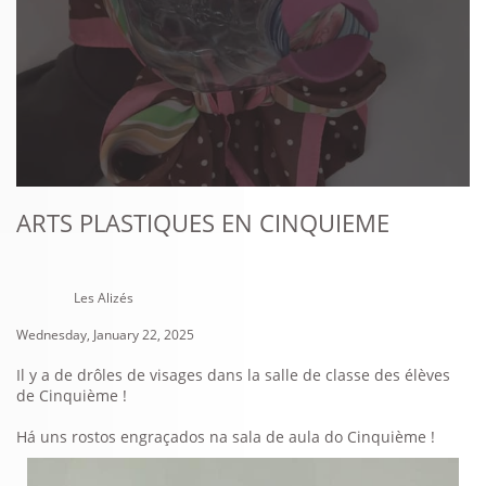
ARTS PLASTIQUES EN CINQUIEME
Les Alizés
Wednesday, January 22, 2025
Il y a de drôles de visages dans la salle de classe des élèves
de Cinquième !
Há uns rostos engraçados na sala de aula do Cinquième !