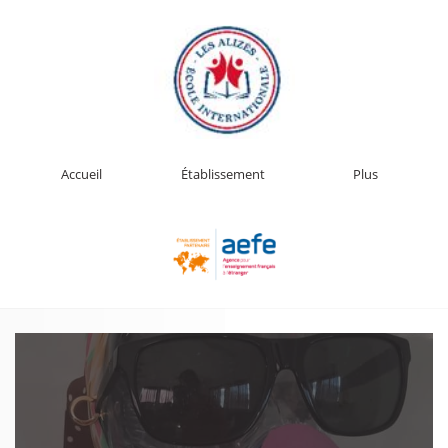
Accueil
Établissement
Plus