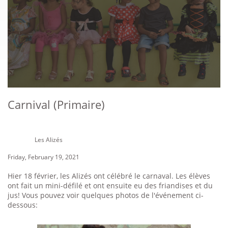
Carnival (Primaire)
Les Alizés
Friday, February 19, 2021
Hier 18 février, les Alizés ont célébré le carnaval. Les élèves
ont fait un mini-défilé et ont ensuite eu des friandises et du
jus! Vous pouvez voir quelques photos de l'événement ci-
dessous: