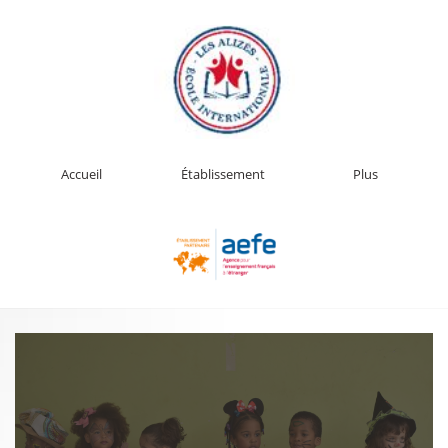
Accueil
Établissement
Plus