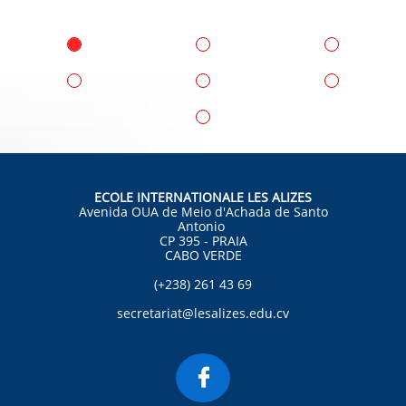
ECOLE INTERNATIONALE LES ALIZES
Avenida OUA de Meio d'Achada de Santo
Antonio
CP 395 - PRAIA
CABO VERDE
(+238) 261 43 69
secretariat@lesalizes.edu.cv
