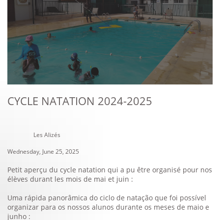
CYCLE NATATION 2024-2025
Les Alizés
Wednesday, June 25, 2025
Petit aperçu du cycle natation qui a pu être organisé pour nos
élèves durant les mois de mai et juin :
Uma rápida panorâmica do ciclo de natação que foi possível
organizar para os nossos alunos durante os meses de maio e
junho :