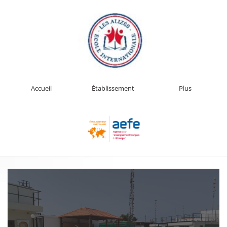
Accueil
Établissement
Plus