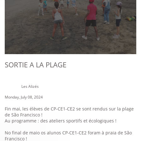
SORTIE A LA PLAGE
Les Alizés
Monday, July 08, 2024
Fin mai, les élèves de CP-CE1-CE2 se sont rendus sur la plage
de São Francisco !
Au programme : des ateliers sportifs et écologiques !
No final de maio os alunos CP-CE1-CE2 foram à praia de São
Francisco !