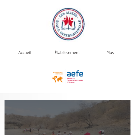
Accueil
Établissement
Plus