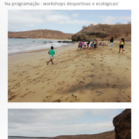
Na programação : workshops desportivas e ecológicas!