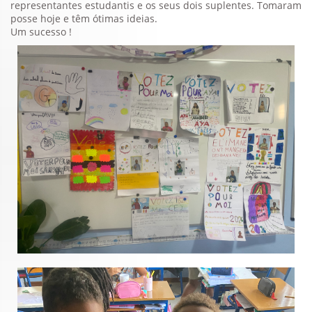
representantes estudantis e os seus dois suplentes. Tomaram
posse hoje e têm ótimas ideias.
Um sucesso !