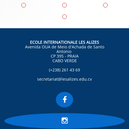
ECOLE INTERNATIONALE LES ALIZES
Avenida OUA de Meio d'Achada de Santo
Antonio
CP 395 - PRAIA
CABO VERDE
(+238) 261 43 69
secretariat@lesalizes.edu.cv

