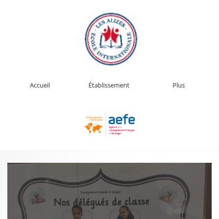
Accueil
Établissement
Plus