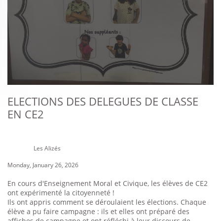
ELECTIONS DES DELEGUES DE CLASSE
EN CE2
Les Alizés
Monday, January 26, 2026
En cours d'Enseignement Moral et Civique, les élèves de CE2
ont expérimenté la citoyenneté !
Ils ont appris comment se déroulaient les élections. Chaque
élève a pu faire campagne : ils et elles ont préparé des
affiches de campagne et ont réfléchi à leur discours de