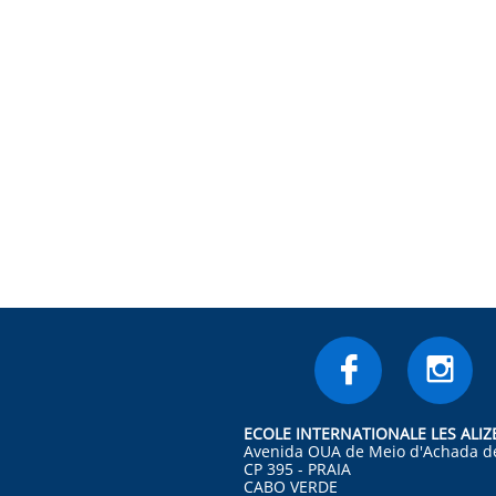


ECOLE INTERNATIONALE LES ALIZ
Avenida OUA de Meio d'Achada d
CP 395 - PRAIA
CABO VERDE