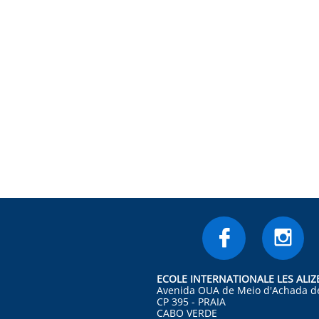


ECOLE INTERNATIONALE LES ALIZ
Avenida OUA de Meio d'Achada d
CP 395 - PRAIA
CABO VERDE