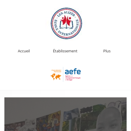
Accueil
Établissement
Plus