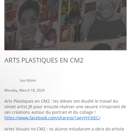
ARTS PLASTIQUES EN CM2
Les Alizés
Monday, March 18, 2024
Arts Plastiques en CM2 : les élèves ont étudié le travail du
street artist JR pour ensuite réaliser une oeuvre s'inspirant de
ses créations autour du portrait et du collage !
https://www.facebook.com/share/p/1aeyYH1bEC/
Artes Visuais no CM2 : os alunos estudaram a obra do artista