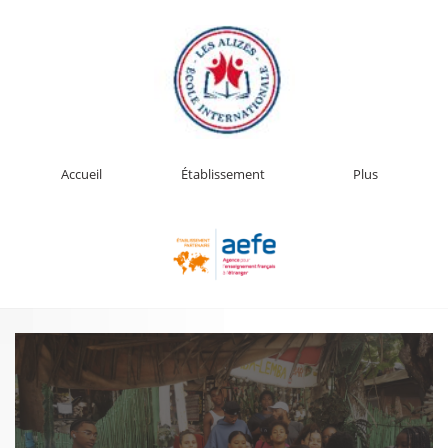
Accueil
Établissement
Plus