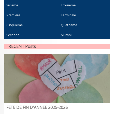
Sixieme
Troisieme
Premiere
Terminale
Cinquieme
Quatrieme
Seconde
Alumni
RECENT Posts
FETE DE FIN D'ANNEE 2025-2026