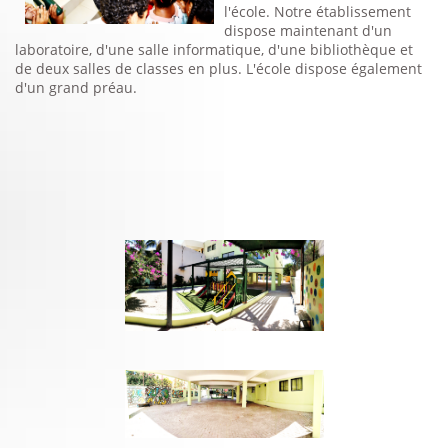
l'école. Notre établissement
dispose maintenant d'un
laboratoire, d'une salle informatique, d'une bibliothèque et
de deux salles de classes en plus. L'école dispose également
d'un grand préau.