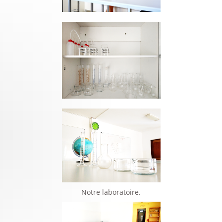
Notre laboratoire.