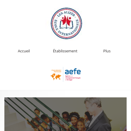
Accueil
Établissement
Plus