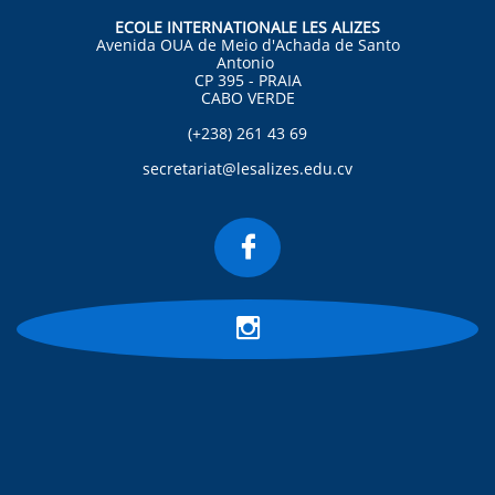
ECOLE INTERNATIONALE LES ALIZES
Avenida OUA de Meio d'Achada de Santo
Antonio
CP 395 - PRAIA
CABO VERDE
(+238) 261 43 69
secretariat@lesalizes.edu.cv

