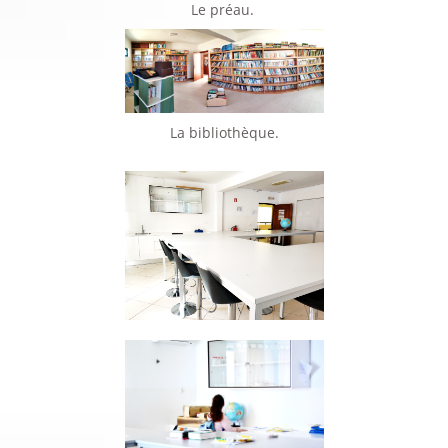
Le préau.
La bibliothèque.