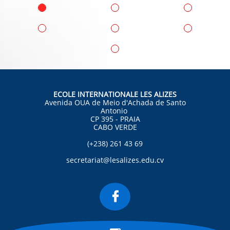
ECOLE INTERNATIONALE LES ALIZES
Avenida OUA de Meio d'Achada de Santo
Antonio
CP 395 - PRAIA
CABO VERDE
(+238) 261 43 69
secretariat@lesalizes.edu.cv
