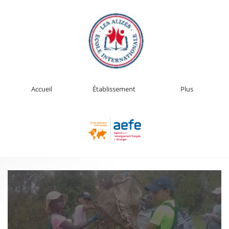
Accueil
Établissement
Plus