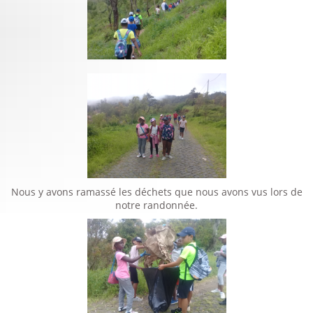
Nous y avons ramassé les déchets que nous avons vus lors de
notre randonnée.