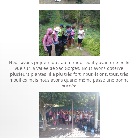
Nous avons pique-niqué au mirador où il y avait une belle
vue sur la vallée de Sao Gorges. Nous avons observé
plusieurs plantes. Il a plu très fort, nous étions, tous, très
mouillés mais nous avons quand même passé une bonne
journée.