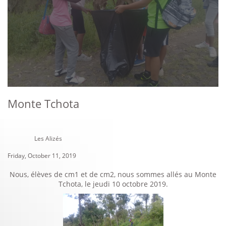
Monte Tchota
Les Alizés
Friday, October 11, 2019
Nous, élèves de cm1 et de cm2, nous sommes allés au Monte
Tchota, le jeudi 10 octobre 2019.