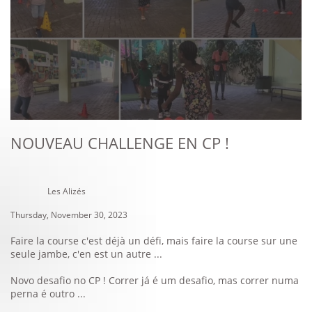
NOUVEAU CHALLENGE EN CP !
Les Alizés
Thursday, November 30, 2023
Faire la course c'est déjà un défi, mais faire la course sur une
seule jambe, c'en est un autre ...
Novo desafio no CP ! Correr já é um desafio, mas correr numa
perna é outro ...