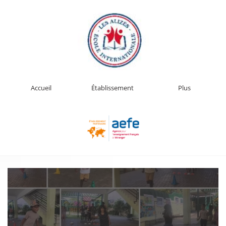
Accueil
Établissement
Plus