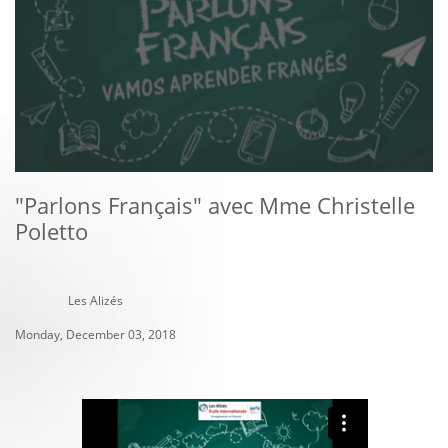
"Parlons Français" avec Mme Christelle
Poletto
Les Alizés
Monday, December 03, 2018