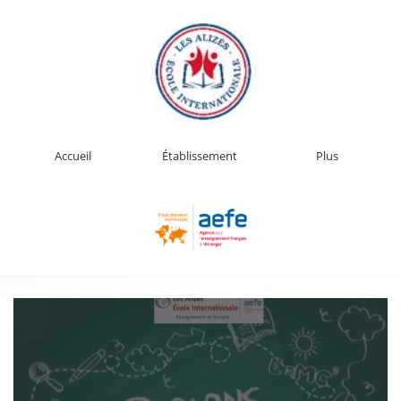
Accueil
Établissement
Plus