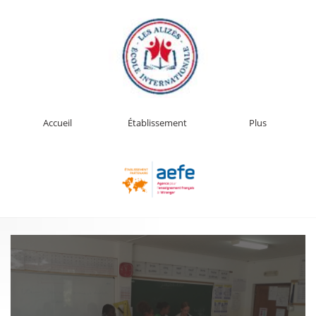
Accueil
Établissement
Plus