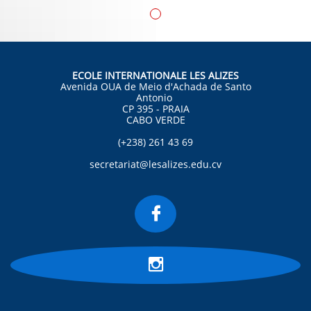
ECOLE INTERNATIONALE LES ALIZES
Avenida OUA de Meio d'Achada de Santo
Antonio
CP 395 - PRAIA
CABO VERDE
(+238) 261 43 69
secretariat@lesalizes.edu.cv

