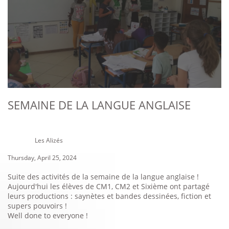
SEMAINE DE LA LANGUE ANGLAISE
Les Alizés
Thursday, April 25, 2024
Suite des activités de la semaine de la langue anglaise !
Aujourd'hui les élèves de CM1, CM2 et Sixième ont partagé
leurs productions : saynètes et bandes dessinées, fiction et
supers pouvoirs !
Well done to everyone !