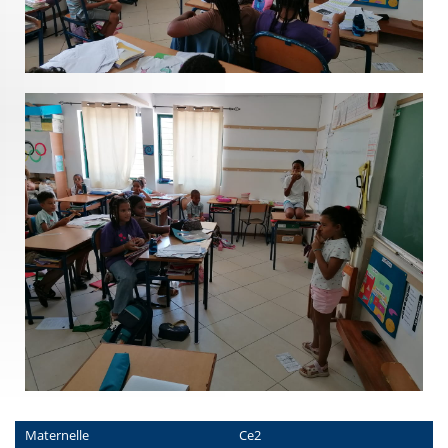
Maternelle
Ce2