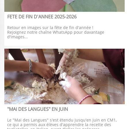
FETE DE FIN D'ANNEE 2025-2026
Retour en images sur la fête de fin d'année !
Rejoignez notre chaîne WhatsApp pour davantage 
d'images...
"MAI DES LANGUES" EN JUIN
Le "Mai des Langues" s'est étendu jusqu'en juin en CM1, 
ce qui a permis aux élèves d'apprendre la recette des 