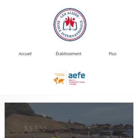
Accueil
Établissement
Plus