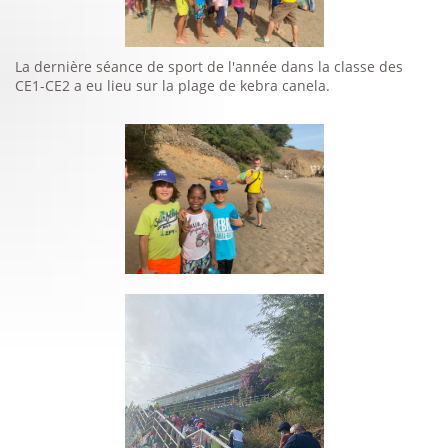
La dernière séance de sport de l'année dans la classe des
CE1-CE2 a eu lieu sur la plage de kebra canela.