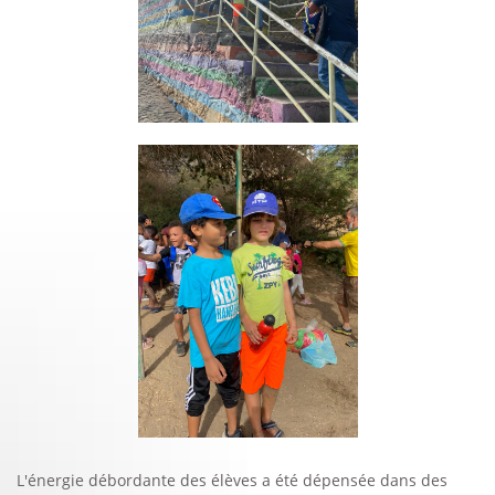
L'énergie débordante des élèves a été dépensée dans des