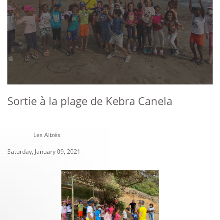
Sortie à la plage de Kebra Canela
Les Alizés
Saturday, January 09, 2021