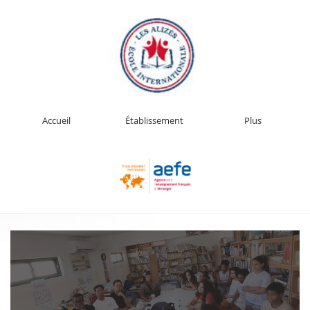
Accueil
Établissement
Plus