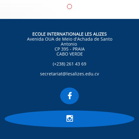
ECOLE INTERNATIONALE LES ALIZES
Avenida OUA de Meio d'Achada de Santo
Antonio
CP 395 - PRAIA
CABO VERDE
(+238) 261 43 69
secretariat@lesalizes.edu.cv

