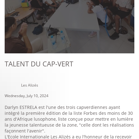
TALENT DU CAP-VERT
Les Alizés
Wednesday, July 10, 2024
Darlyn ESTRELA est l'une des trois capverdiennes ayant
intégré la première édition de la liste Forbes des moins de 30
ans d'Afrique lusophone, liste conçue pour mettre en lumière
la jeunesse talentueuse de la zone, "celle dont les réalisations
façonnent l'avenir".
L'Ecole Internationale Les Alizés a eu l'honneur de la recevoir