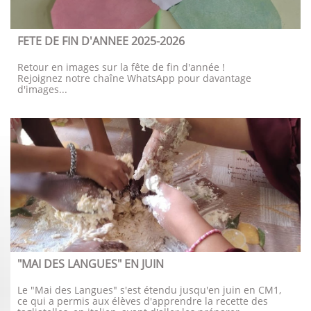
FETE DE FIN D'ANNEE 2025-2026
Retour en images sur la fête de fin d'année !
Rejoignez notre chaîne WhatsApp pour davantage 
d'images...
"MAI DES LANGUES" EN JUIN
Le "Mai des Langues" s'est étendu jusqu'en juin en CM1, 
ce qui a permis aux élèves d'apprendre la recette des 