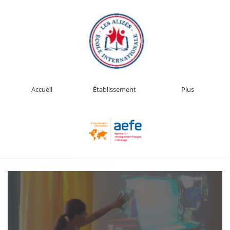
Accueil
Établissement
Plus