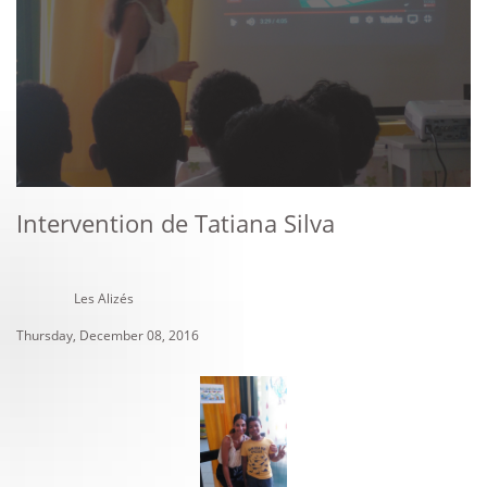
Intervention de Tatiana Silva
Les Alizés
Thursday, December 08, 2016