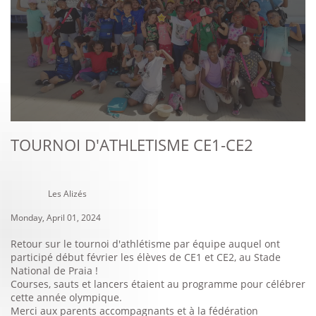
TOURNOI D'ATHLETISME CE1-CE2
Les Alizés
Monday, April 01, 2024
Retour sur le tournoi d'athlétisme par équipe auquel ont
participé début février les élèves de CE1 et CE2, au Stade
National de Praia !
Courses, sauts et lancers étaient au programme pour célébrer
cette année olympique.
Merci aux parents accompagnants et à la fédération