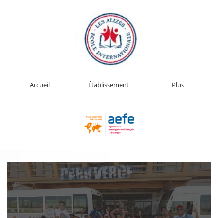
Accueil
Établissement
Plus