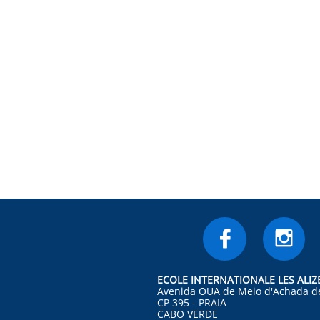


ECOLE INTERNATIONALE LES ALIZ
Avenida OUA de Meio d'Achada d
CP 395 - PRAIA
CABO VERDE